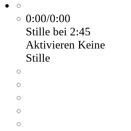
0:00/0:00
Stille bei 2:45
Aktivieren
Keine
Stille