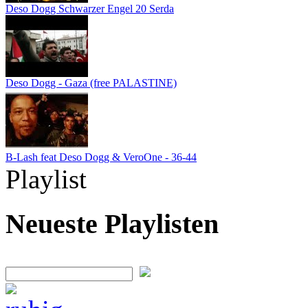
Deso Dogg Schwarzer Engel 20 Serda
Deso Dogg - Gaza (free PALASTINE)
B-Lash feat Deso Dogg & VeroOne - 36-44
Playlist
Neueste Playlisten