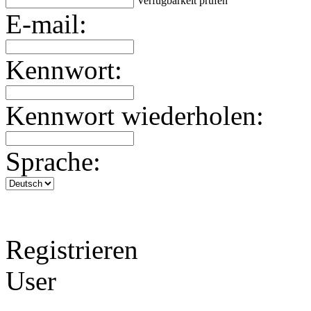
Verfügbarkeit prüfen
E-mail:
Kennwort:
Kennwort wiederholen:
Sprache:
Registrieren
User