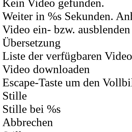
Kein Video gefunden.
Weiter in %s Sekunden.
Anh
Video ein- bzw. ausblenden
Übersetzung
Liste der verfügbaren Vide
Video downloaden
Escape-Taste um den Vollb
Stille
Stille bei %s
Abbrechen