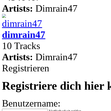
Artists:
Dimrain47
dimrain47
10 Tracks
Artists:
Dimrain47
Registrieren
Registriere dich hier 
Benutzername: