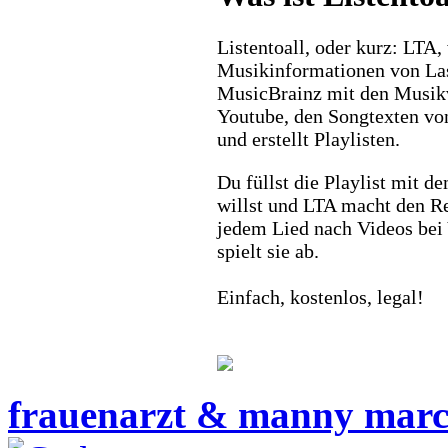
Listentoall, oder kurz: LTA,
Musikinformationen von La
MusicBrainz mit den Musik
Youtube, den Songtexten vo
und erstellt Playlisten.
Du füllst die Playlist mit d
willst und LTA macht den Re
jedem Lied nach Videos bei
spielt sie ab.
Einfach, kostenlos, legal!
frauenarzt & manny mar