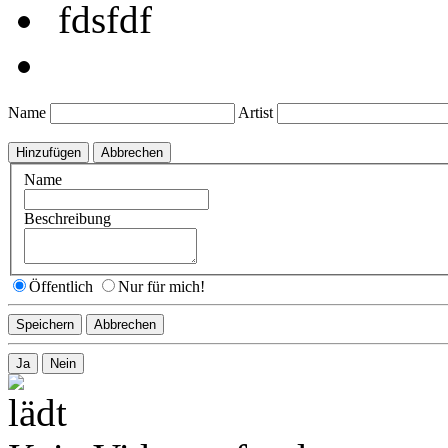
fdsfdf
Name
Artist
Name
Beschreibung
Öffentlich
Nur für mich!