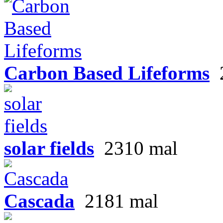
Carbon Based Lifeforms
solar fields
2310 mal
Cascada
2181 mal