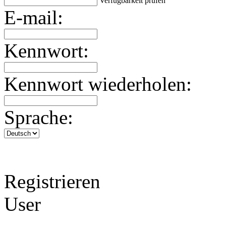
Verfügbarkeit prüfen
E-mail:
Kennwort:
Kennwort wiederholen:
Sprache:
Registrieren
User