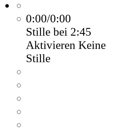
0:00/0:00
Stille bei 2:45
Aktivieren
Keine
Stille