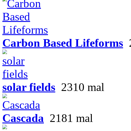
Carbon Based Lifeforms
solar fields
2310 mal
Cascada
2181 mal