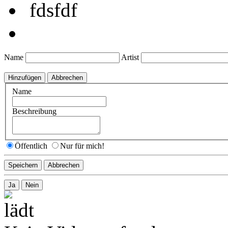
fdsfdf
Name
Artist
Name
Beschreibung
Öffentlich
Nur für mich!