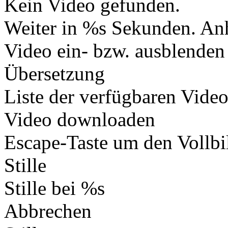
Kein Video gefunden.
Weiter in %s Sekunden.
Anh
Video ein- bzw. ausblenden
Übersetzung
Liste der verfügbaren Vide
Video downloaden
Escape-Taste um den Vollb
Stille
Stille bei %s
Abbrechen