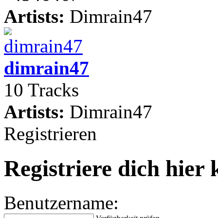
Artists:
Dimrain47
dimrain47
10 Tracks
Artists:
Dimrain47
Registrieren
Registriere dich hier 
Benutzername: