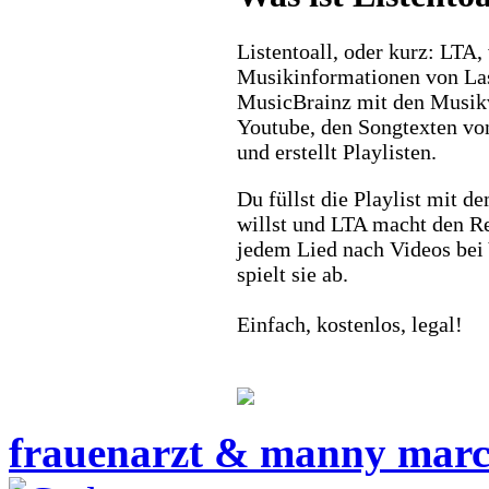
Listentoall, oder kurz: LTA,
Musikinformationen von La
MusicBrainz mit den Musik
Youtube, den Songtexten vo
und erstellt Playlisten.
Du füllst die Playlist mit d
willst und LTA macht den Re
jedem Lied nach Videos bei
spielt sie ab.
Einfach, kostenlos, legal!
frauenarzt & manny mar