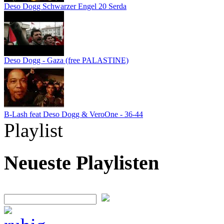
Deso Dogg Schwarzer Engel 20 Serda
Deso Dogg - Gaza (free PALASTINE)
B-Lash feat Deso Dogg & VeroOne - 36-44
Playlist
Neueste Playlisten