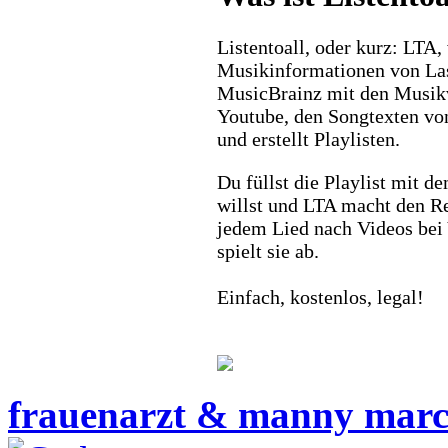
Listentoall, oder kurz: LTA,
Musikinformationen von La
MusicBrainz mit den Musik
Youtube, den Songtexten vo
und erstellt Playlisten.
Du füllst die Playlist mit d
willst und LTA macht den Re
jedem Lied nach Videos bei
spielt sie ab.
Einfach, kostenlos, legal!
frauenarzt & manny mar