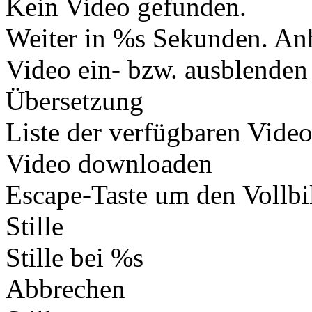
Kein Video gefunden.
Weiter in %s Sekunden.
Anh
Video ein- bzw. ausblenden
Übersetzung
Liste der verfügbaren Vide
Video downloaden
Escape-Taste um den Vollb
Stille
Stille bei %s
Abbrechen