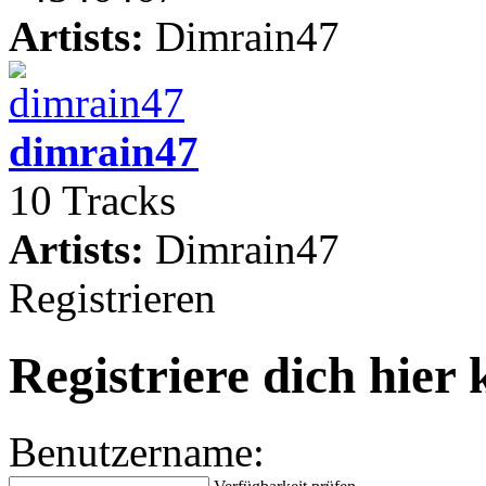
Artists:
Dimrain47
dimrain47
10 Tracks
Artists:
Dimrain47
Registrieren
Registriere dich hier 
Benutzername: