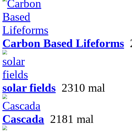
Carbon Based Lifeforms
solar fields
2310 mal
Cascada
2181 mal