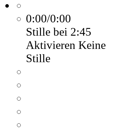
0:00/0:00
Stille bei 2:45
Aktivieren
Keine
Stille