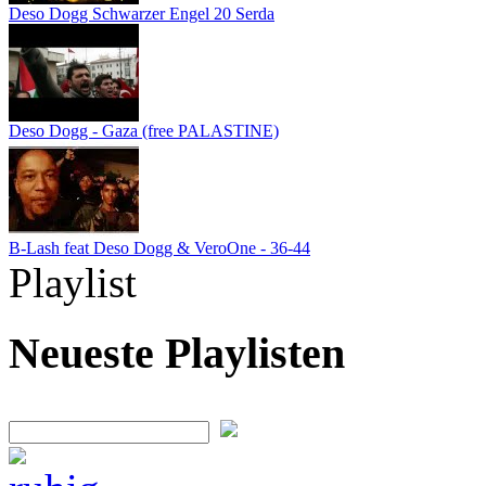
Deso Dogg Schwarzer Engel 20 Serda
Deso Dogg - Gaza (free PALASTINE)
B-Lash feat Deso Dogg & VeroOne - 36-44
Playlist
Neueste Playlisten