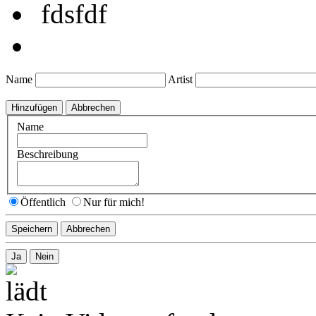
fdsfdf
Name
Artist
Name
Beschreibung
Öffentlich
Nur für mich!