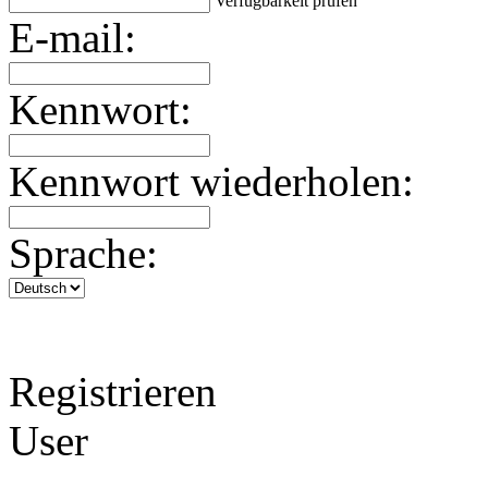
Verfügbarkeit prüfen
E-mail:
Kennwort:
Kennwort wiederholen:
Sprache:
Registrieren
User