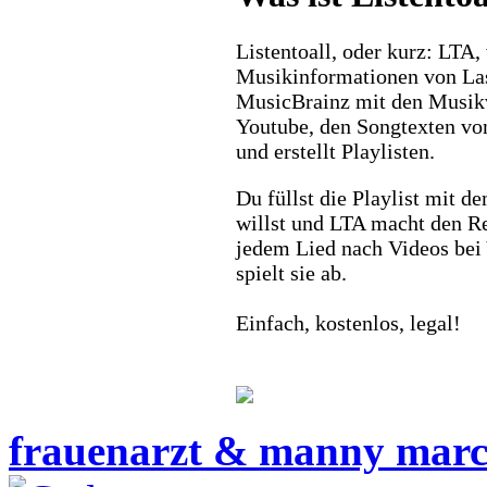
Listentoall, oder kurz: LTA,
Musikinformationen von La
MusicBrainz mit den Musik
Youtube, den Songtexten vo
und erstellt Playlisten.
Du füllst die Playlist mit d
willst und LTA macht den Re
jedem Lied nach Videos bei
spielt sie ab.
Einfach, kostenlos, legal!
frauenarzt & manny mar