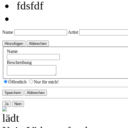
fdsfdf
Name
Artist
Name
Beschreibung
Öffentlich
Nur für mich!