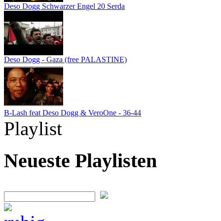
Deso Dogg Schwarzer Engel 20 Serda
Deso Dogg - Gaza (free PALASTINE)
B-Lash feat Deso Dogg & VeroOne - 36-44
Playlist
Neueste Playlisten