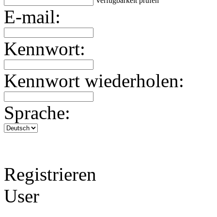
Verfügbarkeit prüfen
E-mail:
Kennwort:
Kennwort wiederholen:
Sprache:
Registrieren
User