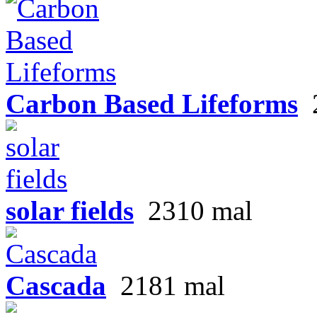
Carbon Based Lifeforms
solar fields
2310 mal
Cascada
2181 mal