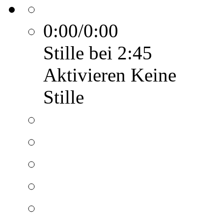
0:00/0:00
Stille bei 2:45
Aktivieren
Keine
Stille