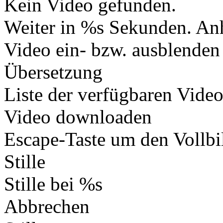
Kein Video gefunden.
Weiter in %s Sekunden.
Anh
Video ein- bzw. ausblenden
Übersetzung
Liste der verfügbaren Vide
Video downloaden
Escape-Taste um den Vollb
Stille
Stille bei %s
Abbrechen