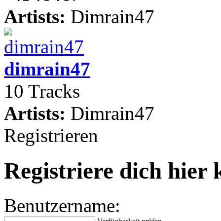
Artists:
Dimrain47
dimrain47
10 Tracks
Artists:
Dimrain47
Registrieren
Registriere dich hier 
Benutzername: