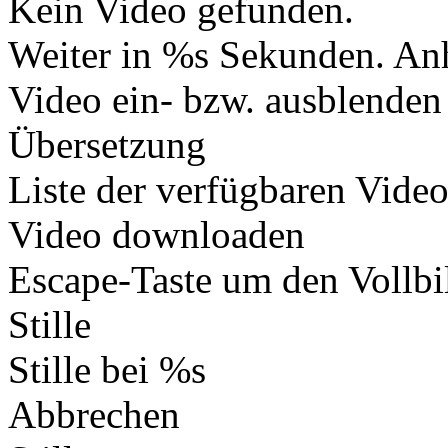
Kein Video gefunden.
Weiter in %s Sekunden.
Anh
Video ein- bzw. ausblenden
Übersetzung
Liste der verfügbaren Vide
Video downloaden
Escape-Taste um den Vollb
Stille
Stille bei %s
Abbrechen