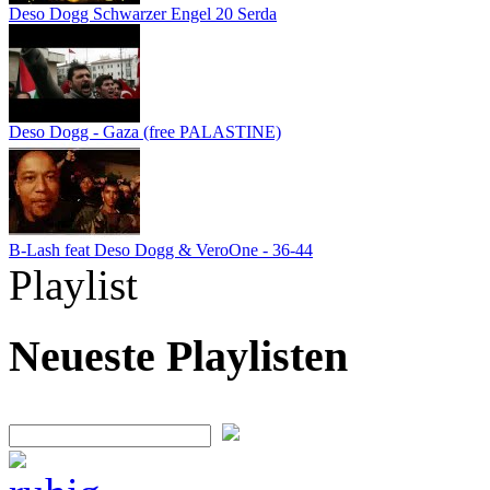
Deso Dogg Schwarzer Engel 20 Serda
Deso Dogg - Gaza (free PALASTINE)
B-Lash feat Deso Dogg & VeroOne - 36-44
Playlist
Neueste Playlisten