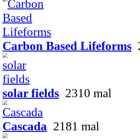
Carbon Based Lifeforms
solar fields
2310 mal
Cascada
2181 mal