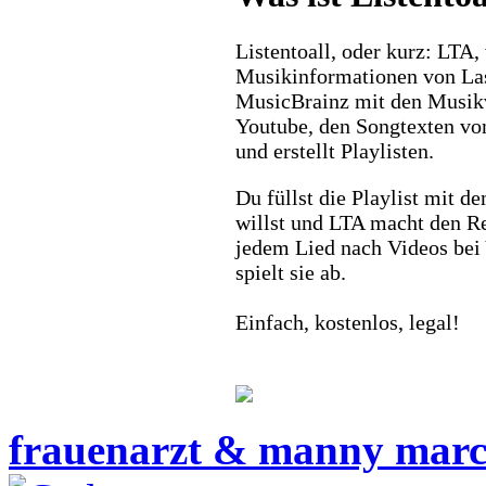
Listentoall, oder kurz: LTA,
Musikinformationen von La
MusicBrainz mit den Musik
Youtube, den Songtexten vo
und erstellt Playlisten.
Du füllst die Playlist mit d
willst und LTA macht den Re
jedem Lied nach Videos bei
spielt sie ab.
Einfach, kostenlos, legal!
frauenarzt & manny mar