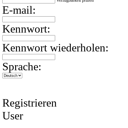
Verfügbarkeit prüfen
E-mail:
Kennwort:
Kennwort wiederholen:
Sprache:
Registrieren
User