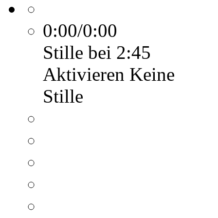
0:00/0:00
Stille bei 2:45
Aktivieren
Keine
Stille