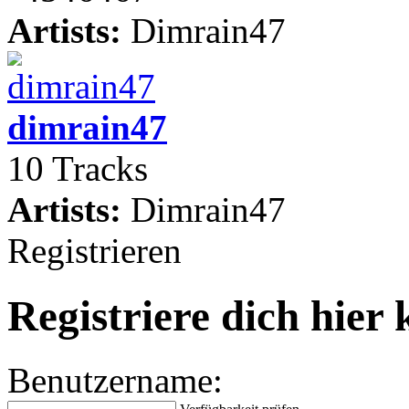
Artists:
Dimrain47
dimrain47
10 Tracks
Artists:
Dimrain47
Registrieren
Registriere dich hier 
Benutzername: